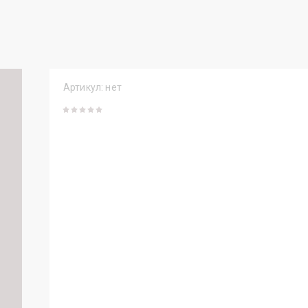
Артикул:
нет