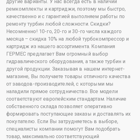
другие варианты. У нас всегда есть в наличии
ремкомплекты и картриджи, поэтому мы быстро,
качественно и с гарантией выполняем работы по
ремонту турбин любой сложности. Скидки?
Несомненно! 10-го, 20-го и 30-го числа каждого
месяца – скидка 10% на любой турбокомпрессор и
картридж из нашего ассортимента. Компания
ГЕРМЕС предлагает Вам огромный выбор
гидравлического оборудования, а также турбин и
другой продукции. Заказывая в нашем интернет-
магазине, Вы получаете товары отличного качества
от заводов-производителей, с которыми мы
наладили прямое сотрудничество. Все модели
соответствуют европейским стандартам. Наличие
собственного склада позволяет оперативно
формировать поступающие заказы и доставлять их
покупателю. Если Вы затрудняетесь в выборе,
специалисты компании помогут Вам подобрать
товар, максимально соответствующий