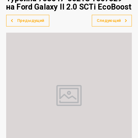
на Ford Galaxy II 2.0 SCTi EcoBoost
Предыдущий
Следующий