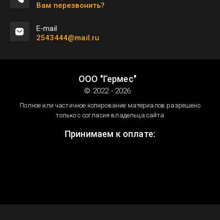
Вам перезвонить?
Е-mail
2543444@mail.ru
ООО "Гермес"
© 2022 - 2026
Полное или частичное копирование материалов разрешено
только с согласия владельца сайта
Принимаем к оплате: