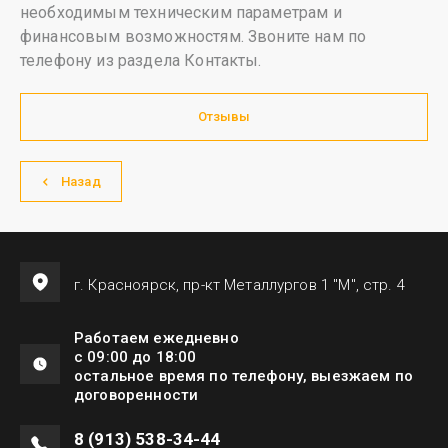
необходимым техническим параметрам и
финансовым возможностям. Звоните нам по
телефону из раздела Контакты.
Отзывы
Назад
г. Красноярск, пр-кт Металлургов 1 "М", стр. 4
Работаем ежедневно
с 09:00 до 18:00
остальное время по телефону, выезжаем по
договоренности
8 (913) 538-34-44