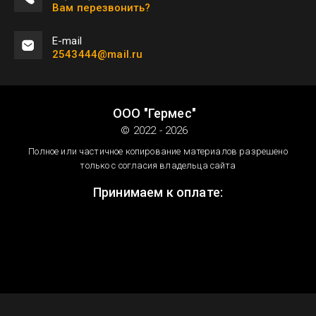
Вам перезвонить?
Е-mail
2543444@mail.ru
ООО "Гермес"
© 2022 - 2026
Полное или частичное копирование материалов разрешено
только с согласия владельца сайта
Принимаем к оплате: