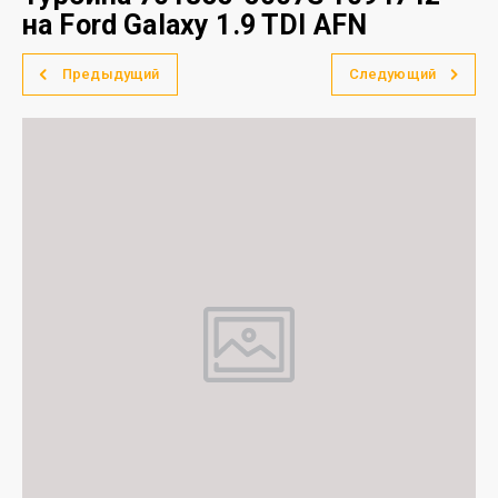
на Ford Galaxy 1.9 TDI AFN
Предыдущий
Следующий