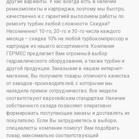
другие варианты. У нас всегда есть в наличии
ремкомплекты и картриджи, поэтому мы быстро,
качественно и с гарантией выполняем работы по
ремонту турбин любой сложности. Скидки?
Несомненно! 10-го, 20-го и 30-го числа каждого
месяца – скидка 10% на любой турбокомпрессор и
картридж из нашего ассортимента. Компания
ГЕРМЕС предлагает Вам огромный выбор
гидравлического оборудования, а также турбин и
другой продукции. Заказывая в нашем интернет-
магазине, Вы получаете товары отличного качества
от заводов-производителей, с которыми мы
наладили прямое сотрудничество. Все модели
соответствуют европейским стандартам. Наличие
собственного склада позволяет оперативно
формировать поступающие заказы и доставлять их
покупателю. Если Вы затрудняетесь в выборе,
специалисты компании помогут Вам подобрать
товар, максимально соответствующий