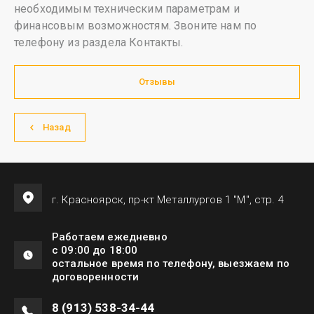
необходимым техническим параметрам и
финансовым возможностям. Звоните нам по
телефону из раздела Контакты.
Отзывы
Назад
г. Красноярск, пр-кт Металлургов 1 "М", стр. 4
Работаем ежедневно
с 09:00 до 18:00
остальное время по телефону, выезжаем по
договоренности
8 (913) 538-34-44