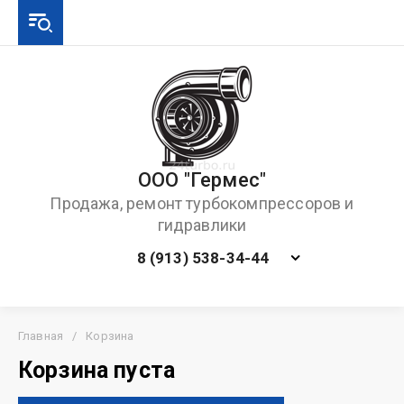
ООО "Гермес"
Продажа, ремонт турбокомпрессоров и
гидравлики
8 (913) 538-34-44
Главная
/
Корзина
Корзина пуста